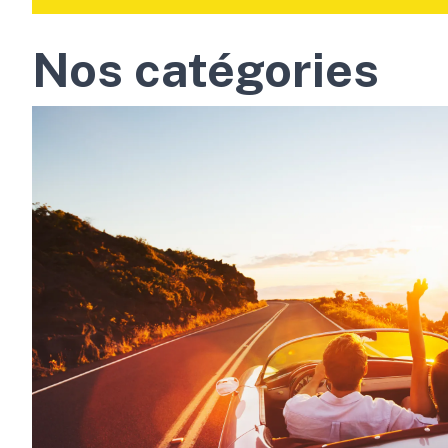
Nos catégories