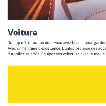
Voiture
Dunlop offre tout ce dont vous avez besoin pour garder 
Avec un héritage d'excellence, Dunlop propose des acce
durabilité et style. Équipez vos véhicules avec le meille