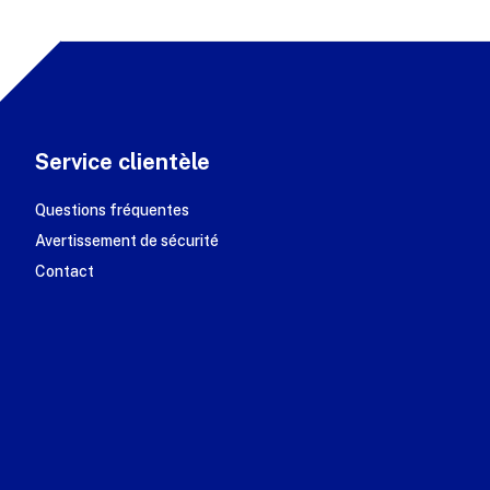
Service clientèle
Questions fréquentes
Avertissement de sécurité
Contact