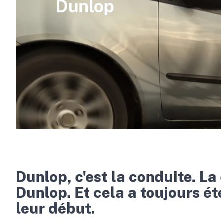
Dunlop
Dunlop, c'est la conduite. La 
Dunlop. Et cela a toujours ét
leur début.