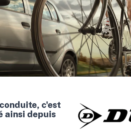
conduite, c'est
é ainsi depuis