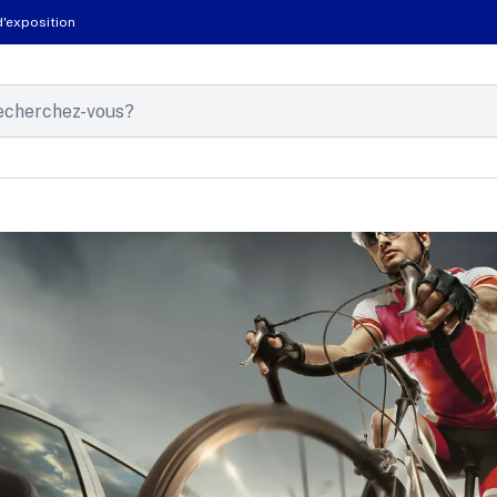
d'exposition