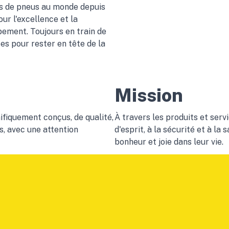
ts de pneus au monde depuis
ur l'excellence et la
pement. Toujours en train de
ces pour rester en tête de la
Mission
ifiquement conçus, de qualité,
À travers les produits et serv
s, avec une attention
d'esprit, à la sécurité et à l
bonheur et joie dans leur vie.