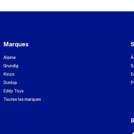
Marques
Alpina
À
Grundig
S
Kinzo
E
Dunlop
P
Eddy Toys
Toutes les marques