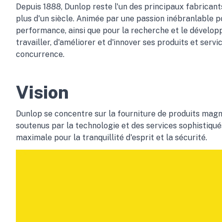
Depuis 1888, Dunlop reste l'un des principaux fabrican
plus d'un siècle. Animée par une passion inébranlable po
performance, ainsi que pour la recherche et le dévelop
travailler, d'améliorer et d'innover ses produits et servi
concurrence.
Vision
Dunlop se concentre sur la fourniture de produits magn
soutenus par la technologie et des services sophistiqué
maximale pour la tranquillité d'esprit et la sécurité.