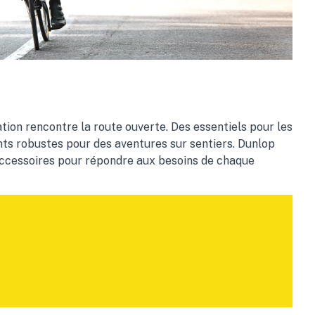
vation rencontre la route ouverte. Des essentiels pour les
ts robustes pour des aventures sur sentiers. Dunlop
ccessoires pour répondre aux besoins de chaque