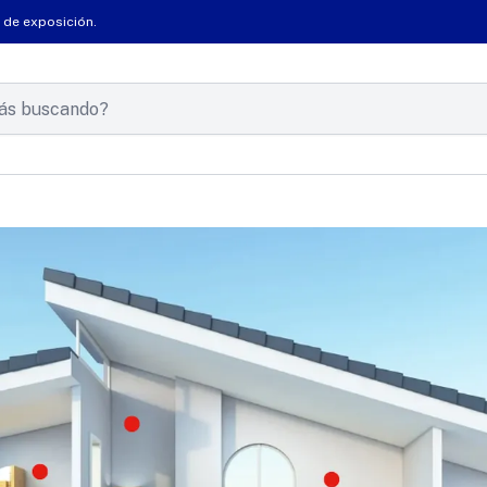
 de exposición.