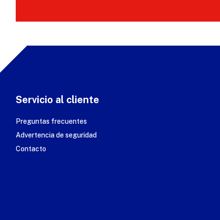
Servicio al cliente
Preguntas frecuentes
Advertencia de seguridad
Contacto