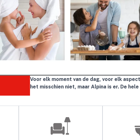
Voor elk moment van de dag, voor elk aspect i
het misschien niet, maar Alpina is er. De hele