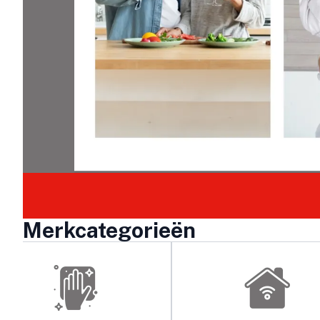
Merkcategorieën