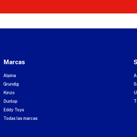
Marcas
Alpina
A
Grundig
S
Kinzo
U
Dunlop
T
Eddy Toys
Todas las marcas