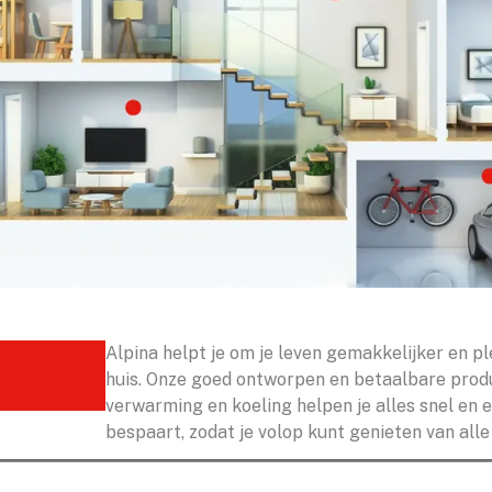
Alpina helpt je om je leven gemakkelijker en pl
huis. Onze goed ontworpen en betaalbare prod
verwarming en koeling helpen je alles snel en ef
bespaart, zodat je volop kunt genieten van all