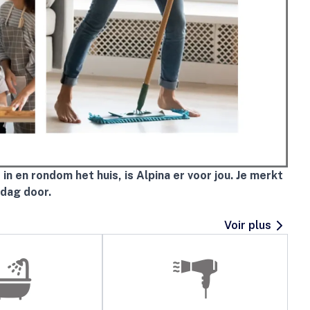
n en rondom het huis, is Alpina er voor jou. Je merkt
 dag door.
Voir plus